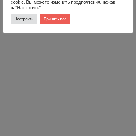
cookie. Вы можете изменить предпочтения, нажав
на"Настроить".
Настроить
Принять все