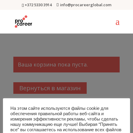
+372 5330 3914
info@procareerglobal.com
Ваша корзина пока пуста.
Вернуться в магазин
На этом сайте используются файлы cookie для
обеспечения правильной работы веб-сайта и
измерения эффективности рекламы, чтобы сделать
нашу коммуникацию еще лучше! Выбирая “Принять
все” вы соглашаетесь на использование всех файлов