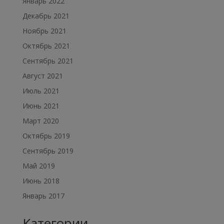
Январь 2022
Декабрь 2021
Ноябрь 2021
Октябрь 2021
Сентябрь 2021
Август 2021
Июль 2021
Июнь 2021
Март 2020
Октябрь 2019
Сентябрь 2019
Май 2019
Июнь 2018
Январь 2017
Категории