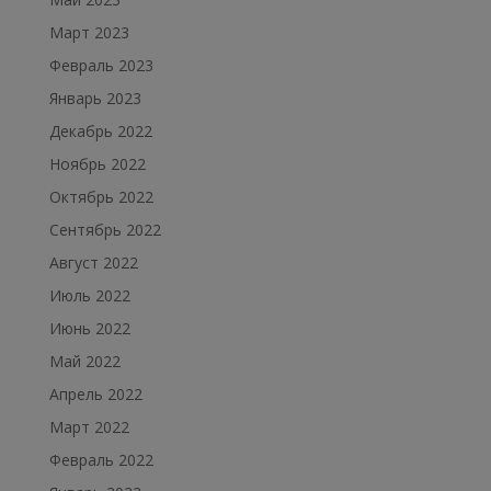
Март 2023
Февраль 2023
Январь 2023
Декабрь 2022
Ноябрь 2022
Октябрь 2022
Сентябрь 2022
Август 2022
Июль 2022
Июнь 2022
Май 2022
Апрель 2022
Март 2022
Февраль 2022