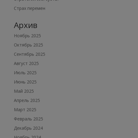
Страх перемен
Архив
Ноябрь 2025
Октябрь 2025
Сентябрь 2025
Август 2025
Июль 2025
Июнь 2025
Май 2025
Апрель 2025
Март 2025
Февраль 2025
Декабрь 2024
Ноябрь 2024