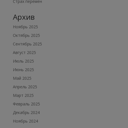
Страх перемен
Архив
Ноябрь 2025
Октябрь 2025
Сентябрь 2025
Август 2025
Июль 2025
Июнь 2025
Май 2025
Апрель 2025
Март 2025
Февраль 2025
Декабрь 2024
Ноябрь 2024