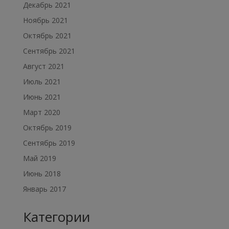
Декабрь 2021
Ноябрь 2021
Октябрь 2021
Сентябрь 2021
Август 2021
Июль 2021
Июнь 2021
Март 2020
Октябрь 2019
Сентябрь 2019
Май 2019
Июнь 2018
Январь 2017
Категории