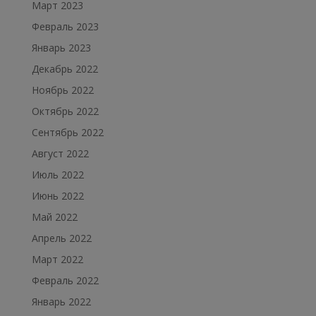
Март 2023
Февраль 2023
Январь 2023
Декабрь 2022
Ноябрь 2022
Октябрь 2022
Сентябрь 2022
Август 2022
Июль 2022
Июнь 2022
Май 2022
Апрель 2022
Март 2022
Февраль 2022
Январь 2022