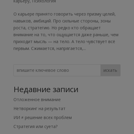
карьеру
,
Психология
О карьере принято говорить через призму целей,
навыков, амбиций. Про сильные стороны, зоны
роста, стратегию. Но редко кто обращает
внимание на то, что ощущается даже раньше, чем
приходит мысль — на тело. А тело чувствует всё
первым. Сжимается, напрягается,...
искать
Недавние записи
Отложенное внимание
Нетворкинг на результат
ИИ ≠ решение всех проблем
Стратегия или суета?