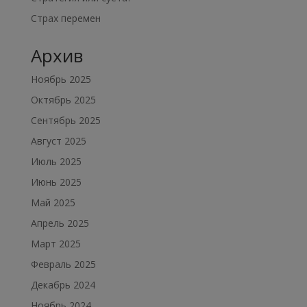
Страх перемен
Архив
Ноябрь 2025
Октябрь 2025
Сентябрь 2025
Август 2025
Июль 2025
Июнь 2025
Май 2025
Апрель 2025
Март 2025
Февраль 2025
Декабрь 2024
Ноябрь 2024