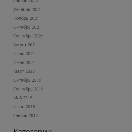
Январь 2022
Декабрь 2021
Ноябрь 2021
Октябрь 2021
Сентябрь 2021
Август 2021
Июль 2021
Июнь 2021
Март 2020
Октябрь 2019
Сентябрь 2019
Май 2019
Июнь 2018
Январь 2017
Категории