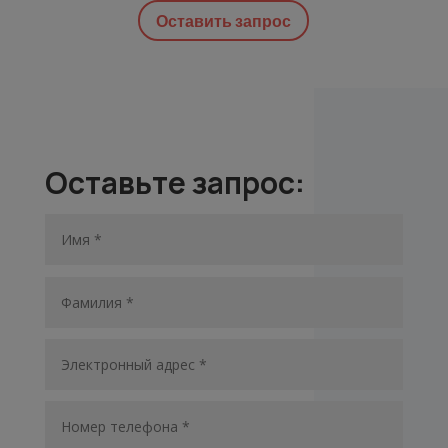
Оставить запрос
Оставьте запрос: