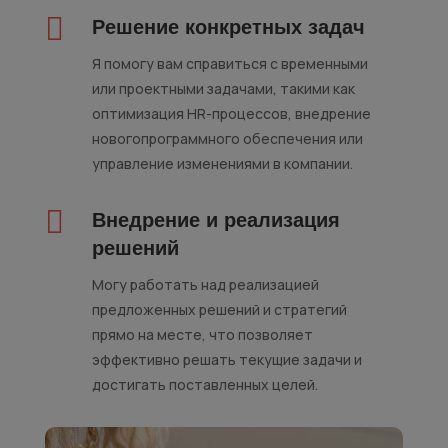

Решение конкретных задач
Я помогу вам справиться с временными
или проектными задачами, такими как
оптимизация HR-процессов, внедрение
новогопрограммного обеспечения или
управление изменениями в компании.

Внедрение и реализация
решений
Могу работать над реализацией
предложенных решений и стратегий
прямо на месте, что позволяет
эффективно решать текущие задачи и
достигать поставленных целей.