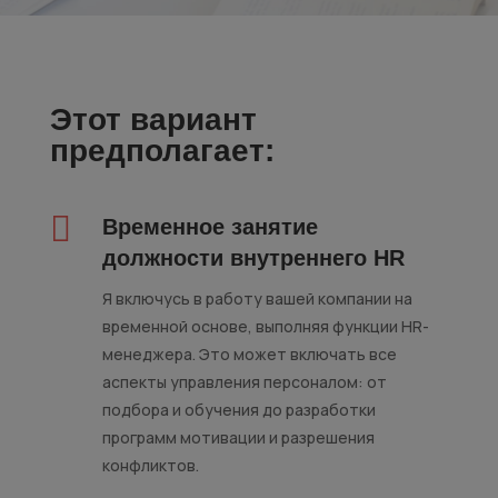
Этот вариант
предполагает:

Временное занятие
должности внутреннего HR
Я включусь в работу вашей компании на
временной основе, выполняя функции HR-
менеджера. Это может включать все
аспекты управления персоналом: от
подбора и обучения до разработки
программ мотивации и разрешения
конфликтов.