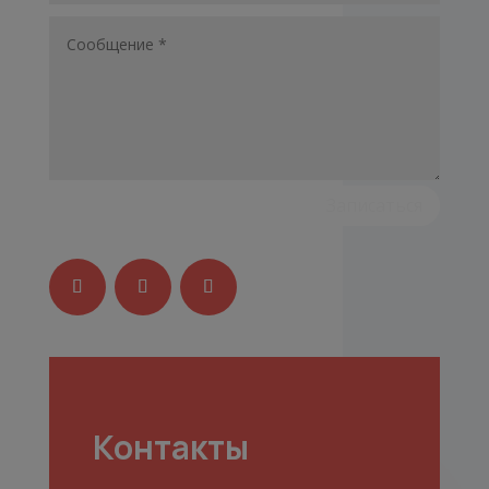
Записаться
Контакты