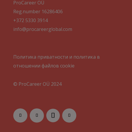
ProCareer OÜ
Reg.number 16286406
+372 5330 3914
info@procareerglobal.com
Политика приватности и политика в
отношении файлов cookie
© ProCareer OÜ 2024