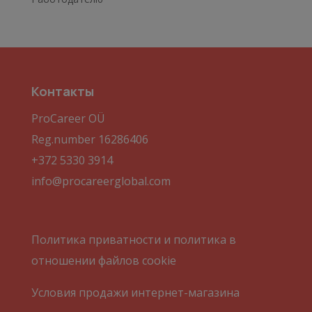
Контакты
ProCareer OÜ
Reg.number 16286406
+372 5330 3914
info@procareerglobal.com
Политика приватности и политика в
отношении файлов cookie
Условия продажи интернет-магазина