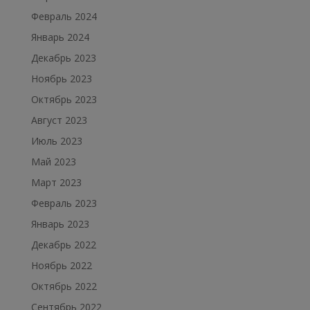
Февраль 2024
Январь 2024
Декабрь 2023
Ноябрь 2023
Октябрь 2023
Август 2023
Июль 2023
Май 2023
Март 2023
Февраль 2023
Январь 2023
Декабрь 2022
Ноябрь 2022
Октябрь 2022
Сентябрь 2022