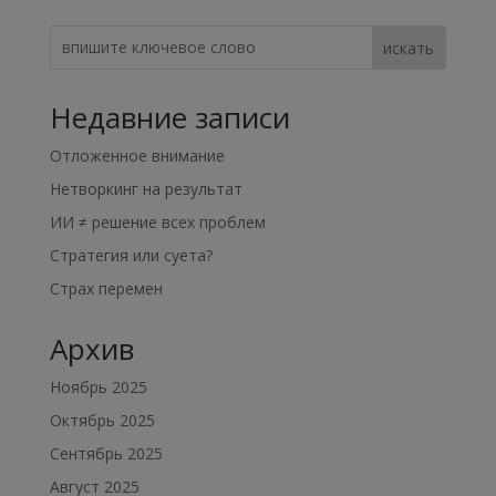
искать
Недавние записи
Отложенное внимание
Нетворкинг на результат
ИИ ≠ решение всех проблем
Стратегия или суета?
Страх перемен
Архив
Ноябрь 2025
Октябрь 2025
Сентябрь 2025
Август 2025