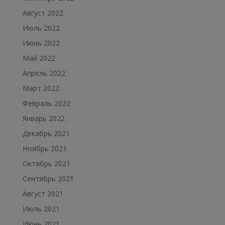
Август 2022
Июль 2022
Июнь 2022
Май 2022
Апрель 2022
Март 2022
Февраль 2022
Январь 2022
Декабрь 2021
Ноябрь 2021
Октябрь 2021
Сентябрь 2021
Август 2021
Июль 2021
Июнь 2021