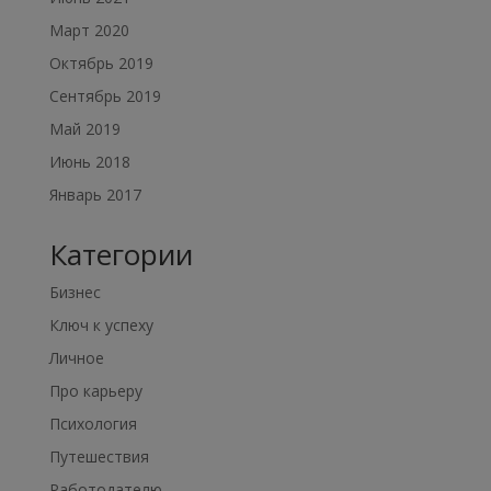
Март 2020
Октябрь 2019
Сентябрь 2019
Май 2019
Июнь 2018
Январь 2017
Категории
Бизнес
Ключ к успеху
Личное
Про карьеру
Психология
Путешествия
Работодателю