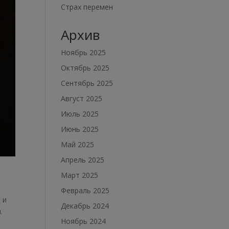
Страх перемен
Архив
Ноябрь 2025
Октябрь 2025
Сентябрь 2025
Август 2025
Июль 2025
Июнь 2025
Май 2025
Апрель 2025
Март 2025
Февраль 2025
 и
Декабрь 2024
.
Ноябрь 2024