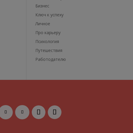
Бизнес
Ключ к успеху
Личное
Про карьеру
Психология
Путешествия
Работодателю