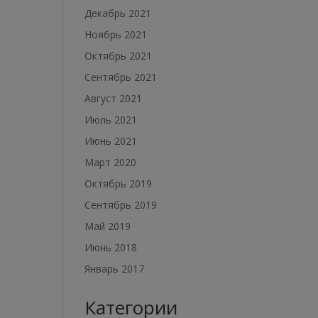
Декабрь 2021
Ноябрь 2021
Октябрь 2021
Сентябрь 2021
Август 2021
Июль 2021
Июнь 2021
Март 2020
Октябрь 2019
Сентябрь 2019
Май 2019
Июнь 2018
Январь 2017
Категории