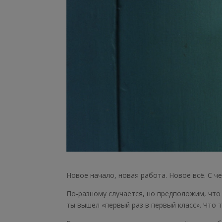
Новое начало, новая работа. Новое всё. С ч
По-разному случается, но предположим, что
ты вышел «первый раз в первый класс». Что 