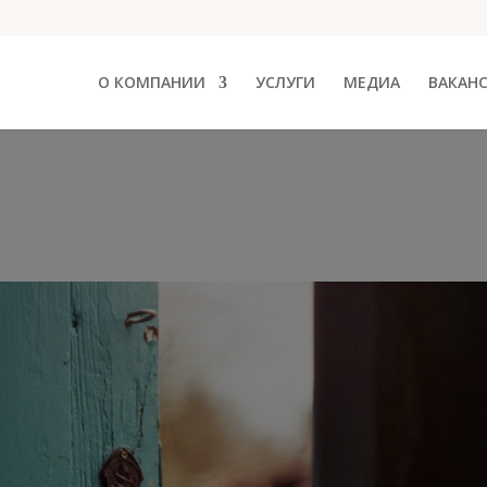
О КОМПАНИИ
УСЛУГИ
МЕДИА
ВАКАН