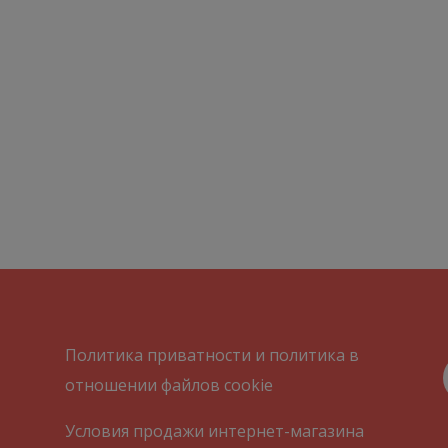
Политика приватности и политика в
отношении файлов cookie
Условия продажи интернет-магазина