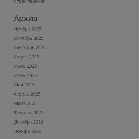
Страх перемен
Архив
Ноябрь 2025
Октябрь 2025
Сентябрь 2025
Август 2025
Июль 2025
Июнь 2025
Май 2025
Апрель 2025
Март 2025
Февраль 2025
Декабрь 2024
Ноябрь 2024