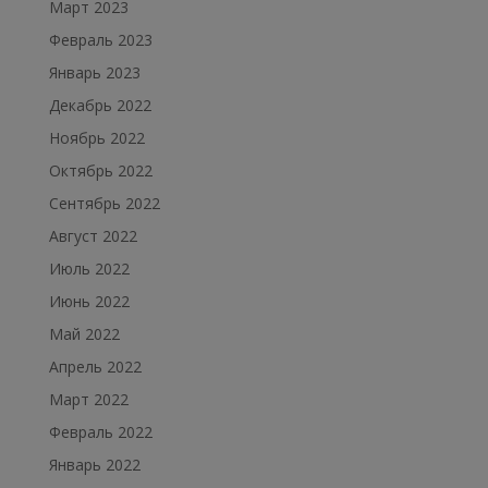
Март 2023
Февраль 2023
Январь 2023
Декабрь 2022
Ноябрь 2022
Октябрь 2022
Сентябрь 2022
Август 2022
Июль 2022
Июнь 2022
Май 2022
Апрель 2022
Март 2022
Февраль 2022
Январь 2022