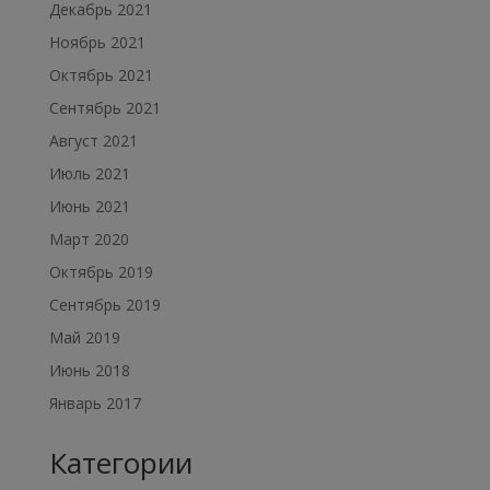
Декабрь 2021
Ноябрь 2021
Октябрь 2021
Сентябрь 2021
Август 2021
Июль 2021
Июнь 2021
Март 2020
Октябрь 2019
Сентябрь 2019
Май 2019
Июнь 2018
Январь 2017
Категории